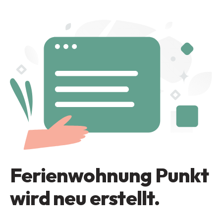
Ferienwohnung Punkt
wird neu erstellt.